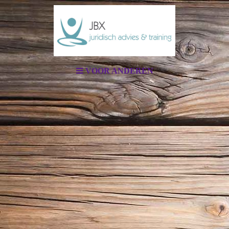
VOOR ANDEREN