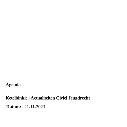
Agenda
Ketelbinkie | Actualiteiten Civiel Jeugdrecht
Datum:
21-11-2023