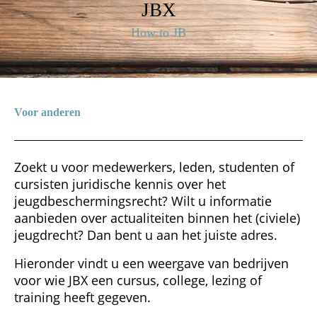
JBX
How to JB
Voor anderen
Zoekt u voor medewerkers, leden, studenten of
cursisten juridische kennis over het
jeugdbeschermingsrecht? Wilt u informatie
aanbieden over actualiteiten binnen het (civiele)
jeugdrecht? Dan bent u aan het juiste adres.
Hieronder vindt u een weergave van bedrijven
voor wie JBX een cursus, college, lezing of
training heeft gegeven.